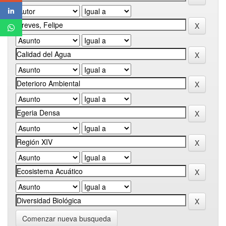
Comenzar nueva busqueda