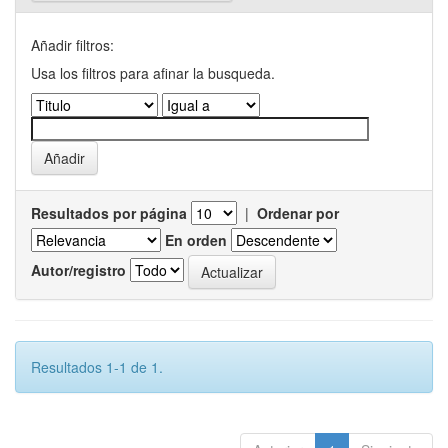
Añadir filtros:
Usa los filtros para afinar la busqueda.
Resultados por página
|
Ordenar por
En orden
Autor/registro
Resultados 1-1 de 1.