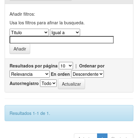
Añadir filtros:
Usa los filtros para afinar la busqueda.
Resultados por página
|
Ordenar por
En orden
Autor/registro
Resultados 1-1 de 1.