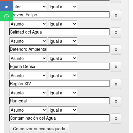
Comenzar nueva busqueda