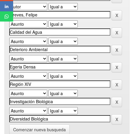
Comenzar nueva busqueda