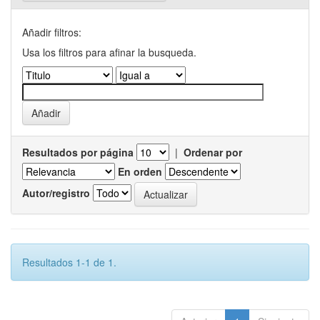
Añadir filtros:
Usa los filtros para afinar la busqueda.
Resultados por página
|
Ordenar por
En orden
Autor/registro
Resultados 1-1 de 1.