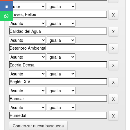
Comenzar nueva busqueda