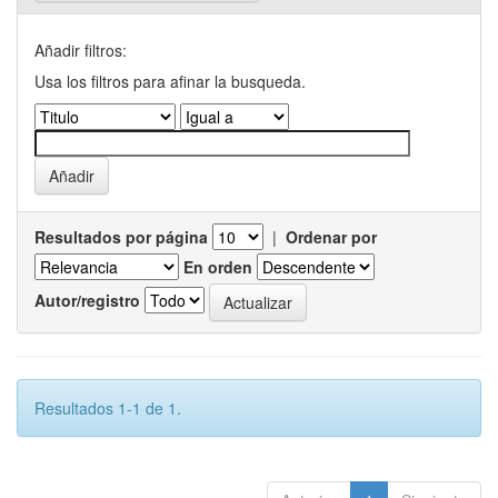
Añadir filtros:
Usa los filtros para afinar la busqueda.
Resultados por página
|
Ordenar por
En orden
Autor/registro
Resultados 1-1 de 1.