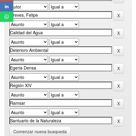
Comenzar nueva busqueda