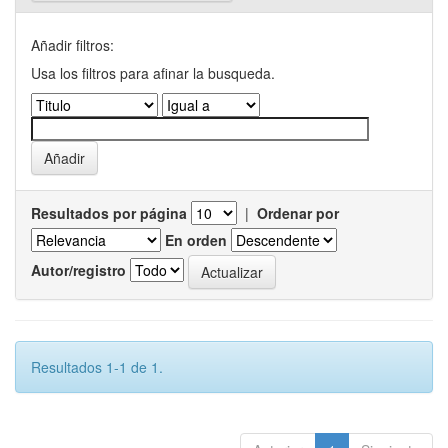
Añadir filtros:
Usa los filtros para afinar la busqueda.
Resultados por página
|
Ordenar por
En orden
Autor/registro
Resultados 1-1 de 1.