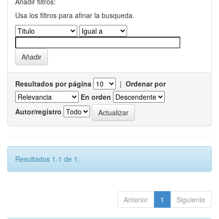
Añadir filtros:
Usa los filtros para afinar la busqueda.
Resultados por página
|
Ordenar por
En orden
Autor/registro
Resultados 1-1 de 1.
Anterior
1
Siguiente