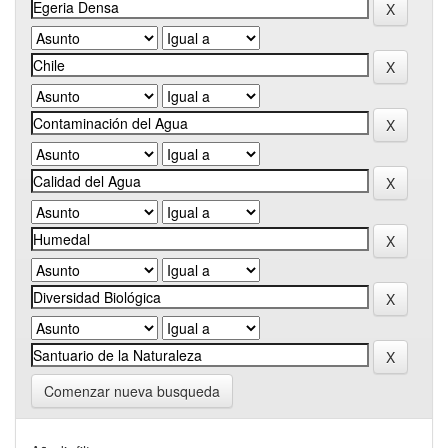
Comenzar nueva busqueda