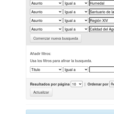
Comenzar nueva busqueda
Añadir filtros:
Usa los filtros para afinar la busqueda.
Resultados por página
|
Ordenar por