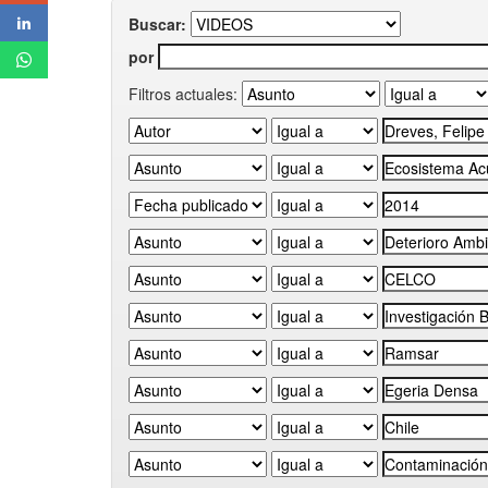
Buscar:
por
Filtros actuales: