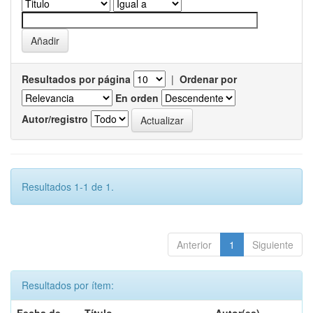
Resultados por página
|
Ordenar por
En orden
Autor/registro
Resultados 1-1 de 1.
Anterior
1
Siguiente
Resultados por ítem: