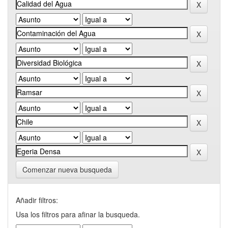
Comenzar nueva busqueda
Añadir filtros:
Usa los filtros para afinar la busqueda.