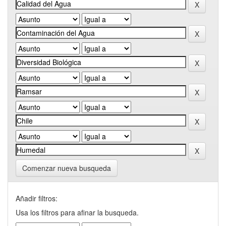
Comenzar nueva busqueda
Añadir filtros:
Usa los filtros para afinar la busqueda.