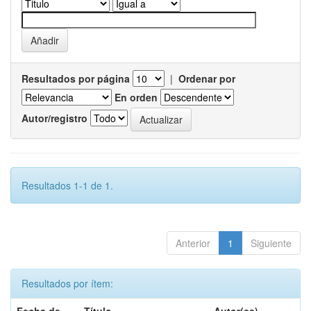
Resultados por página
|
Ordenar por
En orden
Autor/registro
Resultados 1-1 de 1.
Anterior
1
Siguiente
Resultados por ítem: