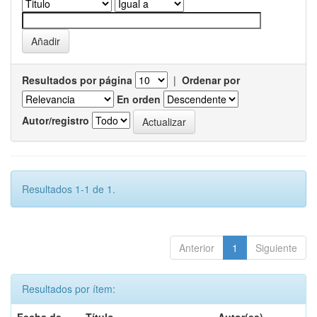
Resultados por página
|
Ordenar por
En orden
Autor/registro
Resultados 1-1 de 1.
Anterior
1
Siguiente
Resultados por ítem: