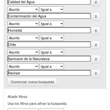
Comenzar nueva busqueda
Añadir filtros:
Usa los filtros para afinar la busqueda.