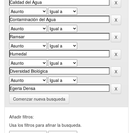
Comenzar nueva busqueda
Añadir filtros:
Usa los filtros para afinar la busqueda.