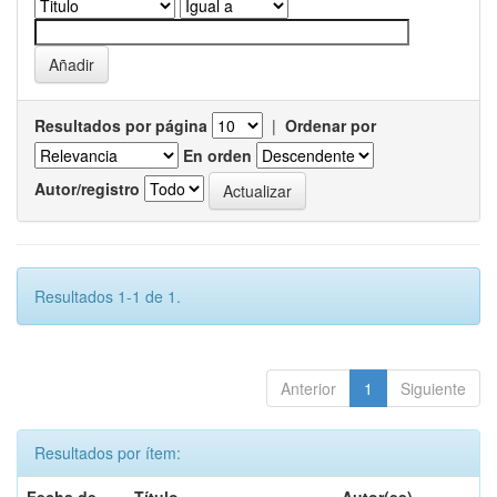
Resultados por página
|
Ordenar por
En orden
Autor/registro
Resultados 1-1 de 1.
Anterior
1
Siguiente
Resultados por ítem: