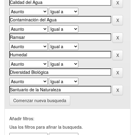
Comenzar nueva busqueda
Añadir filtros:
Usa los filtros para afinar la busqueda.