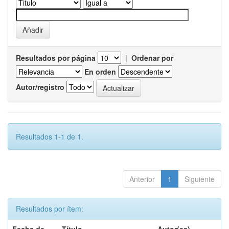
Resultados por página
|
Ordenar por
En orden
Autor/registro
Resultados 1-1 de 1.
Anterior
1
Siguiente
Resultados por ítem: