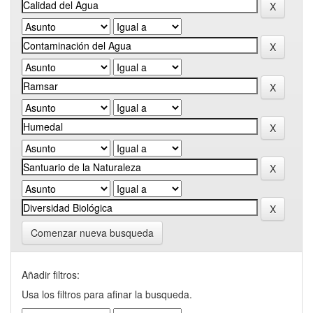
Comenzar nueva busqueda
Añadir filtros:
Usa los filtros para afinar la busqueda.