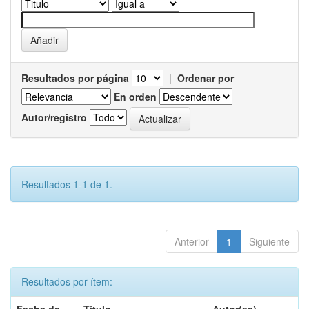
Resultados por página
|
Ordenar por
En orden
Autor/registro
Resultados 1-1 de 1.
Anterior
1
Siguiente
Resultados por ítem: