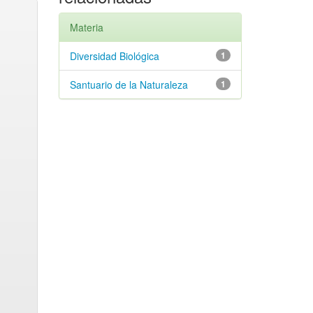
Materia
Diversidad Biológica
1
Santuario de la Naturaleza
1