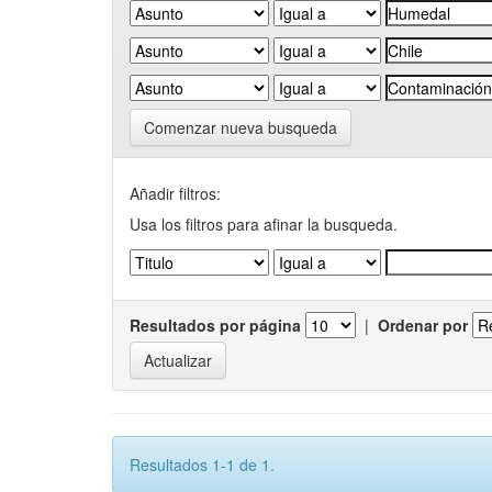
Comenzar nueva busqueda
Añadir filtros:
Usa los filtros para afinar la busqueda.
Resultados por página
|
Ordenar por
Resultados 1-1 de 1.