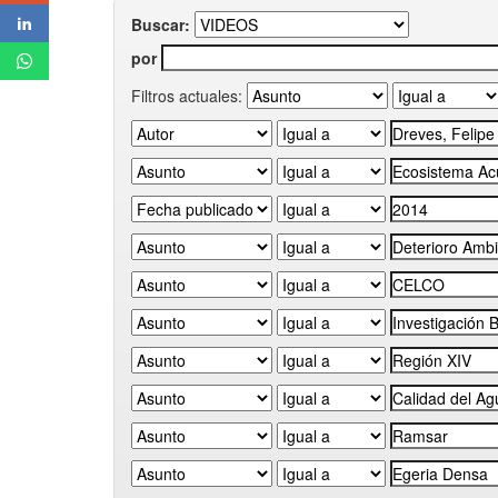
Buscar:
por
Filtros actuales: