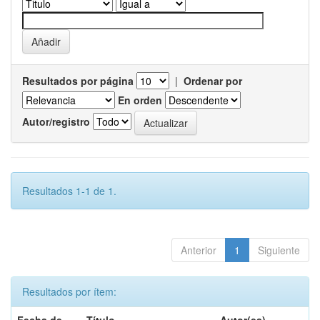
Resultados por página
|
Ordenar por
En orden
Autor/registro
Resultados 1-1 de 1.
Anterior
1
Siguiente
Resultados por ítem: