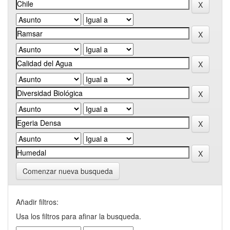
Comenzar nueva busqueda
Añadir filtros:
Usa los filtros para afinar la busqueda.