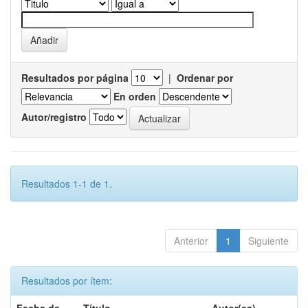
Resultados por página
|
Ordenar por
En orden
Autor/registro
Resultados 1-1 de 1.
Anterior
1
Siguiente
Resultados por ítem: