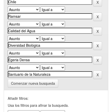
Comenzar nueva busqueda
Añadir filtros:
Usa los filtros para afinar la busqueda.