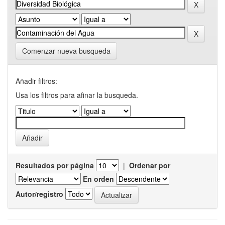
Comenzar nueva busqueda
Añadir filtros:
Usa los filtros para afinar la busqueda.
Resultados por página
|
Ordenar por
En orden
Autor/registro