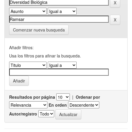
Comenzar nueva busqueda
Añadir filtros:
Usa los filtros para afinar la busqueda.
Resultados por página
|
Ordenar por
En orden
Autor/registro