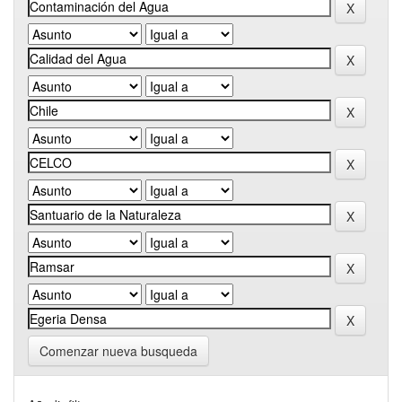
Comenzar nueva busqueda