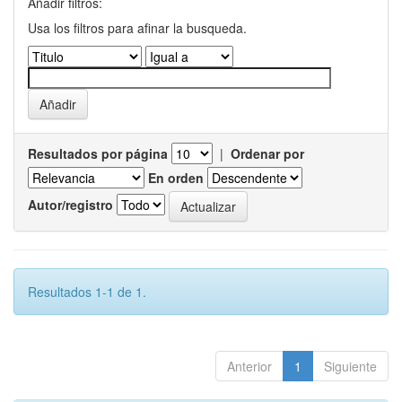
Añadir filtros:
Usa los filtros para afinar la busqueda.
Resultados por página
|
Ordenar por
En orden
Autor/registro
Resultados 1-1 de 1.
Anterior
1
Siguiente