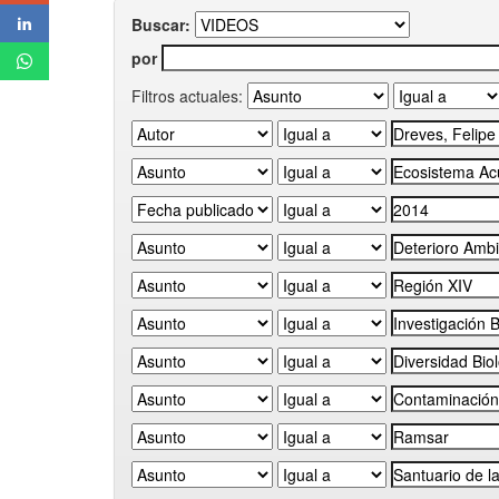
Buscar:
por
Filtros actuales: