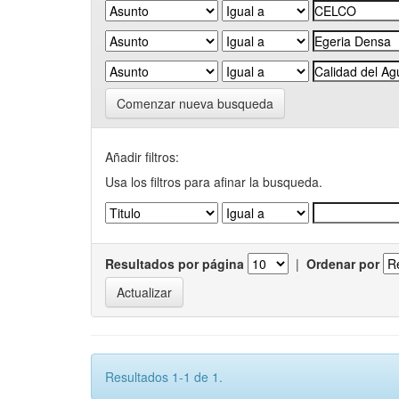
Comenzar nueva busqueda
Añadir filtros:
Usa los filtros para afinar la busqueda.
Resultados por página
|
Ordenar por
Resultados 1-1 de 1.