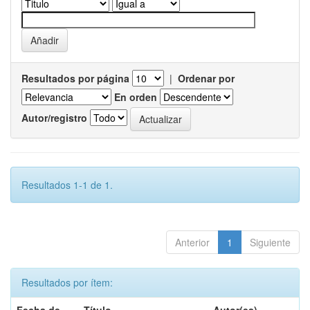
Resultados por página
|
Ordenar por
En orden
Autor/registro
Resultados 1-1 de 1.
Anterior
1
Siguiente
Resultados por ítem: