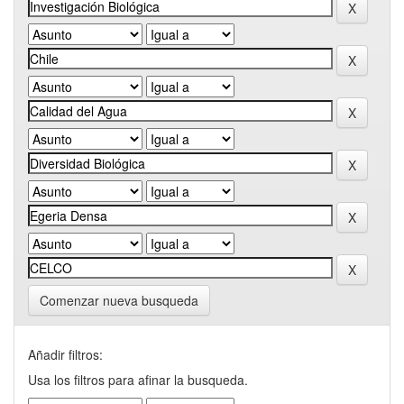
Comenzar nueva busqueda
Añadir filtros:
Usa los filtros para afinar la busqueda.