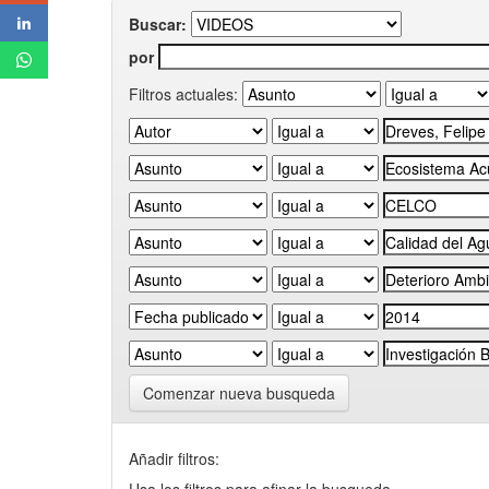
Buscar:
por
Filtros actuales:
Comenzar nueva busqueda
Añadir filtros: