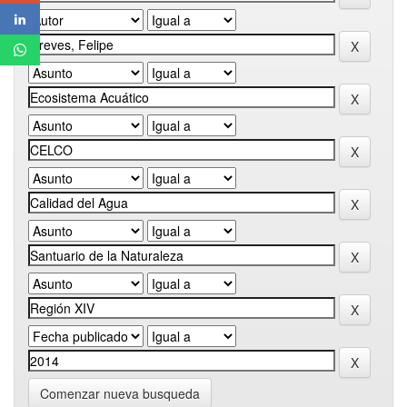
Comenzar nueva busqueda