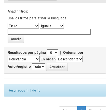
Añadir filtros:
Usa los filtros para afinar la busqueda.
Resultados por página
|
Ordenar por
En orden
Autor/registro
Resultados 1-1 de 1.