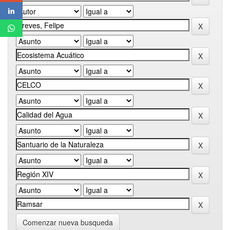
Comenzar nueva busqueda