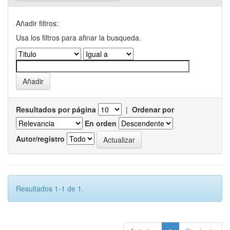
Añadir filtros:
Usa los filtros para afinar la busqueda.
Resultados por página
|
Ordenar por
En orden
Autor/registro
Resultados 1-1 de 1.