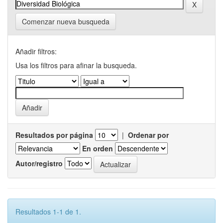
Comenzar nueva busqueda
Añadir filtros:
Usa los filtros para afinar la busqueda.
Resultados por página
|
Ordenar por
En orden
Autor/registro
Resultados 1-1 de 1.