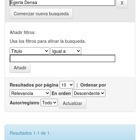
Comenzar nueva busqueda
Añadir filtros:
Usa los filtros para afinar la busqueda.
Resultados por página
|
Ordenar por
En orden
Autor/registro
Resultados 1-1 de 1.