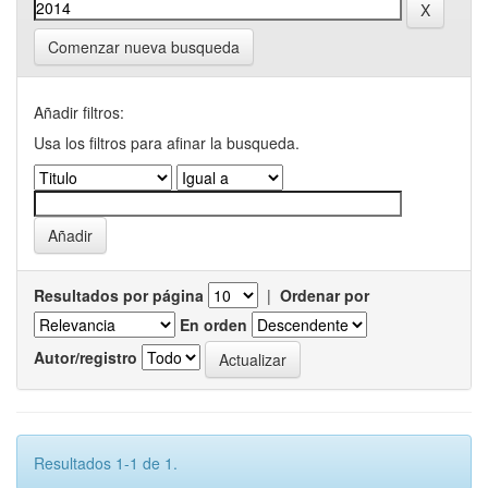
Comenzar nueva busqueda
Añadir filtros:
Usa los filtros para afinar la busqueda.
Resultados por página
|
Ordenar por
En orden
Autor/registro
Resultados 1-1 de 1.