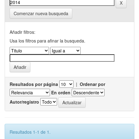
Comenzar nueva busqueda
Añadir filtros:
Usa los filtros para afinar la busqueda.
Resultados por página
|
Ordenar por
En orden
Autor/registro
Resultados 1-1 de 1.