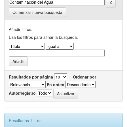
Comenzar nueva busqueda
Añadir filtros:
Usa los filtros para afinar la busqueda.
Resultados por página
|
Ordenar por
En orden
Autor/registro
Resultados 1-1 de 1.