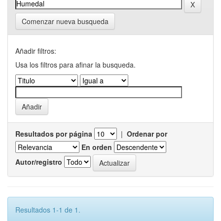
Comenzar nueva busqueda
Añadir filtros:
Usa los filtros para afinar la busqueda.
Resultados por página
|
Ordenar por
En orden
Autor/registro
Resultados 1-1 de 1.