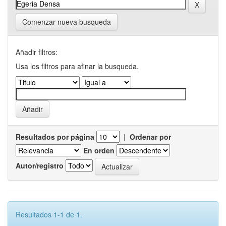
Comenzar nueva busqueda
Añadir filtros:
Usa los filtros para afinar la busqueda.
Resultados por página
|
Ordenar por
En orden
Autor/registro
Resultados 1-1 de 1.