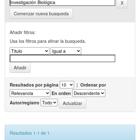
Comenzar nueva busqueda
Añadir filtros:
Usa los filtros para afinar la busqueda.
Resultados por página
|
Ordenar por
En orden
Autor/registro
Resultados 1-1 de 1.