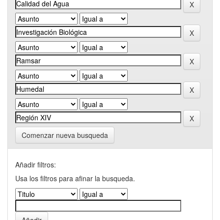
Comenzar nueva busqueda
Añadir filtros:
Usa los filtros para afinar la busqueda.