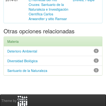
Cruces: Santuario de la
Naturaleza e Investigación
Científica Carlos
Anwandter y sitio Ramsar
Otras opciones relacionadas
Materia
Deterioro Ambiental
1
Diversidad Biológica
1
Santuario de la Naturaleza
1
Theme by