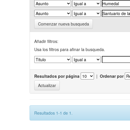
Comenzar nueva busqueda
Añadir filtros:
Usa los filtros para afinar la busqueda.
Resultados por página
|
Ordenar por
Resultados 1-1 de 1.