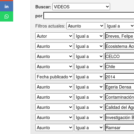
Buscar:
por
Filtros actuales: