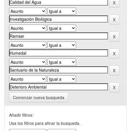
Comenzar nueva busqueda
Añadir filtros:
Usa los filtros para afinar la busqueda.