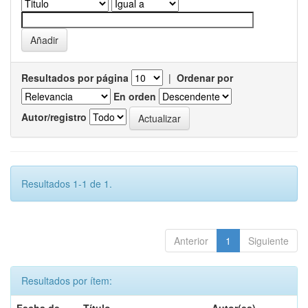
Resultados por página
|
Ordenar por
En orden
Autor/registro
Resultados 1-1 de 1.
Anterior
1
Siguiente
Resultados por ítem: