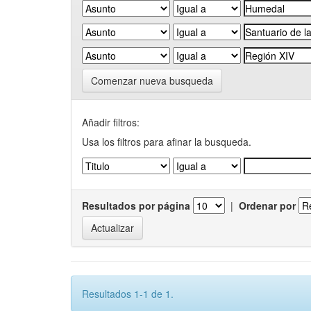
Comenzar nueva busqueda
Añadir filtros:
Usa los filtros para afinar la busqueda.
Resultados por página
|
Ordenar por
Resultados 1-1 de 1.