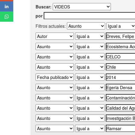
Buscar:
por
Filtros actuales: