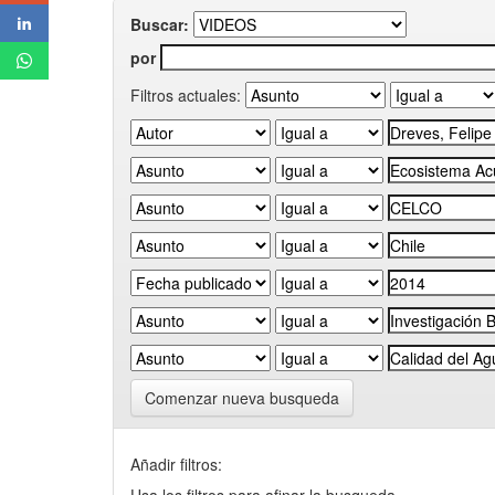
Buscar:
por
Filtros actuales:
Comenzar nueva busqueda
Añadir filtros: