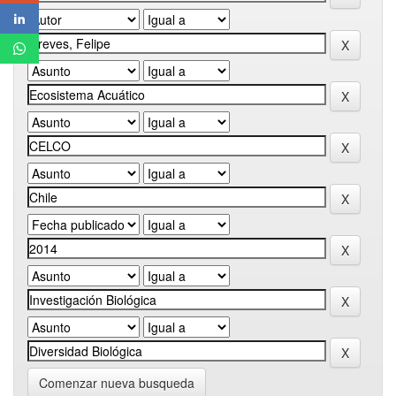
Comenzar nueva busqueda