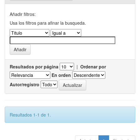
Añadir filtros:
Usa los filtros para afinar la busqueda.
Resultados por página
|
Ordenar por
En orden
Autor/registro
Resultados 1-1 de 1.