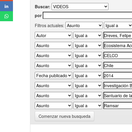
Buscar:
por
Filtros actuales:
Comenzar nueva busqueda