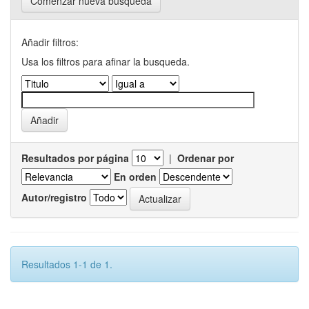
Comenzar nueva busqueda
Añadir filtros:
Usa los filtros para afinar la busqueda.
Resultados por página
|
Ordenar por
En orden
Autor/registro
Resultados 1-1 de 1.