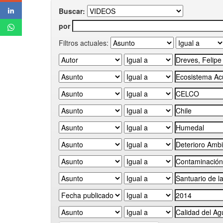
Buscar:
por
Filtros actuales: