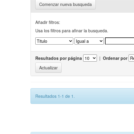
Comenzar nueva busqueda
Añadir filtros:
Usa los filtros para afinar la busqueda.
Resultados por página
|
Ordenar por
Resultados 1-1 de 1.