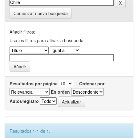
Comenzar nueva busqueda
Añadir filtros:
Usa los filtros para afinar la busqueda.
Resultados por página
|
Ordenar por
En orden
Autor/registro
Resultados 1-1 de 1.