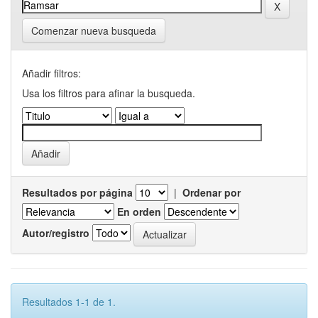
Comenzar nueva busqueda
Añadir filtros:
Usa los filtros para afinar la busqueda.
Resultados por página
|
Ordenar por
En orden
Autor/registro
Resultados 1-1 de 1.