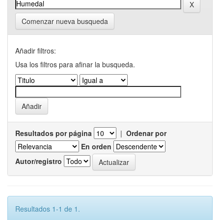
Comenzar nueva busqueda
Añadir filtros:
Usa los filtros para afinar la busqueda.
Resultados por página
|
Ordenar por
En orden
Autor/registro
Resultados 1-1 de 1.