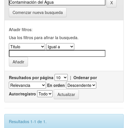
Comenzar nueva busqueda
Añadir filtros:
Usa los filtros para afinar la busqueda.
Resultados por página
|
Ordenar por
En orden
Autor/registro
Resultados 1-1 de 1.