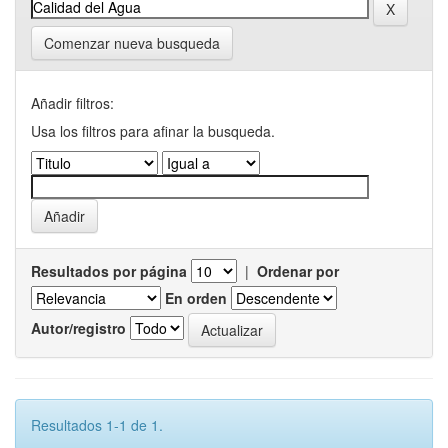
Comenzar nueva busqueda
Añadir filtros:
Usa los filtros para afinar la busqueda.
Resultados por página
|
Ordenar por
En orden
Autor/registro
Resultados 1-1 de 1.