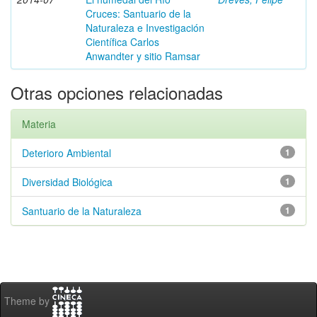
Cruces: Santuario de la
Naturaleza e Investigación
Científica Carlos
Anwandter y sitio Ramsar
Otras opciones relacionadas
Materia
Deterioro Ambiental
1
Diversidad Biológica
1
Santuario de la Naturaleza
1
Theme by