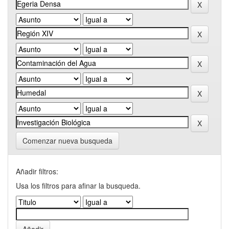
Comenzar nueva busqueda
Añadir filtros:
Usa los filtros para afinar la busqueda.