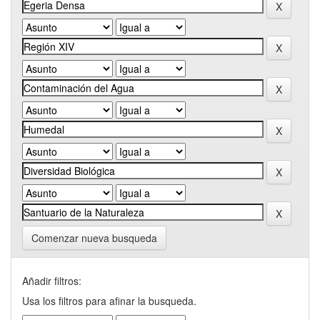
Comenzar nueva busqueda
Añadir filtros:
Usa los filtros para afinar la busqueda.