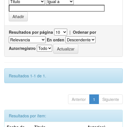
Resultados por página
|
Ordenar por
En orden
Autor/registro
Resultados 1-1 de 1.
Anterior
1
Siguiente
Resultados por ítem: