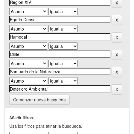
Comenzar nueva busqueda
Añadir filtros:
Usa los filtros para afinar la busqueda.