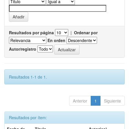
Resultados por página
|
Ordenar por
En orden
Autor/registro
Resultados 1-1 de 1.
Anterior
1
Siguiente
Resultados por ítem: