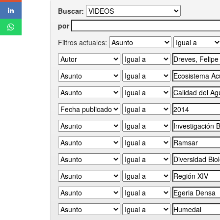
Buscar:
por
Filtros actuales: