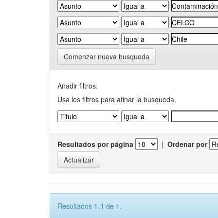
Comenzar nueva busqueda
Añadir filtros:
Usa los filtros para afinar la busqueda.
Resultados por página
|
Ordenar por
Resultados 1-1 de 1.